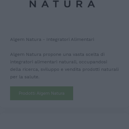
Algem Natura - Integratori Alimentari
Algem Natura propone una vasta scelta di
integratori alimentari naturali, occupandosi
della ricerca, sviluppo e vendita prodotti naturali
per la salute.
Prodotti Algem Natura