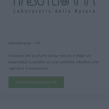
Nasoterapia - HP
Il buono dei profumi della natura e degli oli
essenziali custodito in una sinfonia olfattiva che
rigenera il benessere.
Prodotti Nasoterapia HP