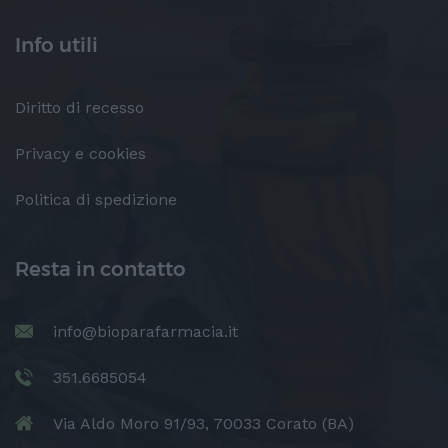
Info utili
Diritto di recesso
Privacy e cookies
Politica di spedizione
Resta in contatto
info@bioparafarmacia.it
351.6685054
Via Aldo Moro 91/93, 70033 Corato (BA)