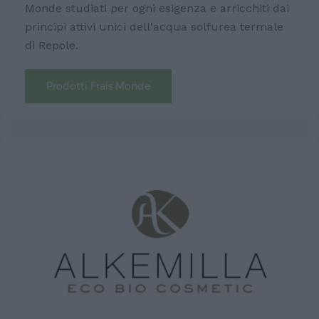
Monde studiati per ogni esigenza e arricchiti dai
principi attivi unici dell'acqua solfurea termale
di Repole.
Prodotti Frais Monde