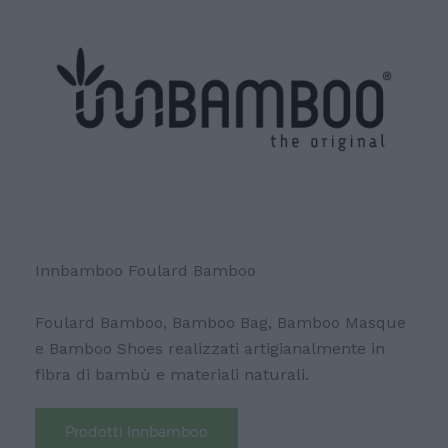
Innbamboo Foulard Bamboo
Foulard Bamboo, Bamboo Bag, Bamboo Masque
e Bamboo Shoes realizzati artigianalmente in
fibra di bambù e materiali naturali.
Prodotti Innbamboo