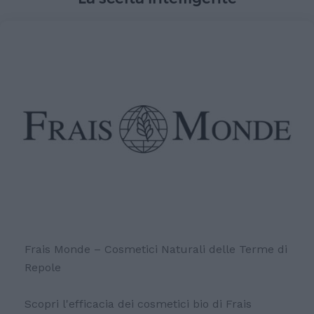
Frais Monde – Cosmetici Naturali delle Terme di
Repole
Scopri l'efficacia dei cosmetici bio di Frais