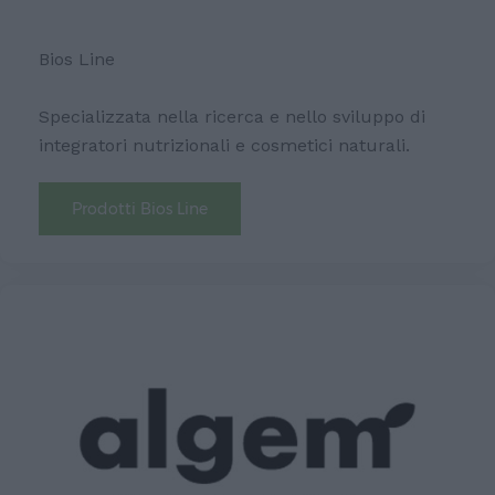
Bios Line
Specializzata nella ricerca e nello sviluppo di
integratori nutrizionali e cosmetici naturali.
Prodotti Bios Line