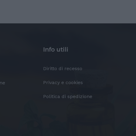
Info utili
Diritto di recesso
Privacy e cookies
one
Politica di spedizione