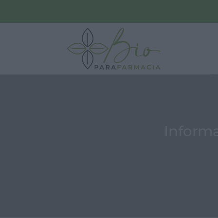
Informa