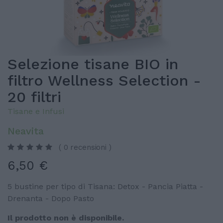
Selezione tisane BIO in
filtro Wellness Selection -
20 filtri
Tisane e Infusi
Neavita
( 0 recensioni )
6,50 €
5 bustine per tipo di Tisana: Detox - Pancia Piatta -
Drenanta - Dopo Pasto
Il prodotto non è disponibile.