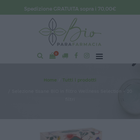
Spedizione GRATUITA sopra i 70,00€
0
Home
Tutti i prodotti
Selezione tisane BIO in filtro Wellness Selection - 20
filtri